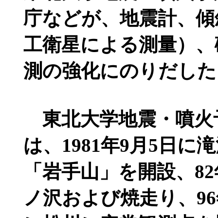
庁などが、地震計、傾
工衛星による測量）、
測の強化にのりだした
東北大学地震・噴火
は、1981年9月5日
「岩手山」を開設、82
ノ沢および焼走り、96