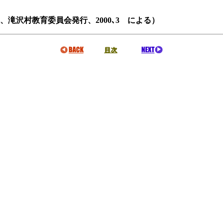
沢村教育委員会発行、2000､3 による）