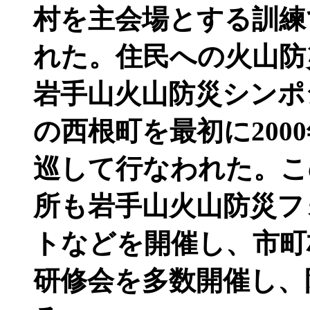
村を主会場とする訓練
れた。住民への火山防
岩手山火山防災シンポジ
の西根町を最初に200
巡して行なわれた。こ
所も岩手山火山防災フ
トなどを開催し、市町
研修会を多数開催し、