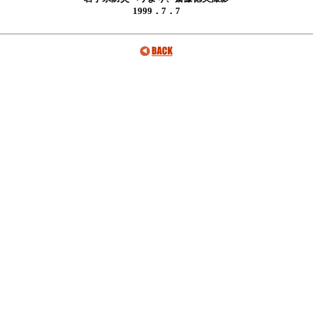
1999．7．7