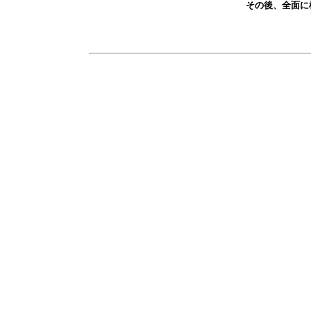
その後、全面に