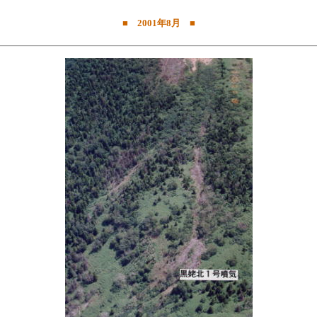
■ 2001年8月 ■